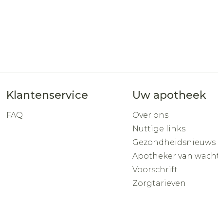
Klantenservice
Uw apotheek
FAQ
Over ons
Nuttige links
Gezondheidsnieuws
Apotheker van wach
Voorschrift
Zorgtarieven