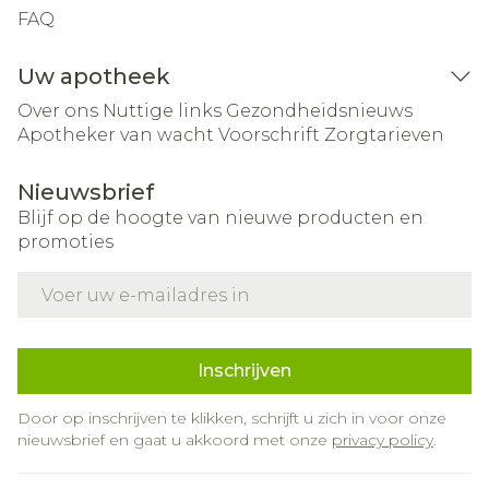
FAQ
Uw apotheek
Over ons
Nuttige links
Gezondheidsnieuws
Apotheker van wacht
Voorschrift
Zorgtarieven
Nieuwsbrief
Blijf op de hoogte van nieuwe producten en
promoties
E-mail adres
Inschrijven
Door op inschrijven te klikken, schrijft u zich in voor onze
nieuwsbrief en gaat u akkoord met onze
privacy policy
.