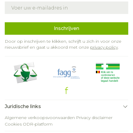
E-mail adres
Inschrijven
Door op inschrijven te klikken, schrijft u zich in voor onze
nieuwsbrief en gaat u akkoord met onze
privacy policy
.
Juridische links
Algemene verkoopsvoorwaarden
Privacy disclaimer
Cookies
ODR-platform