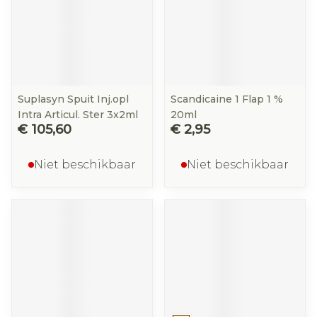
Suplasyn Spuit Inj.opl
Scandicaine 1 Flap 1 %
Intra Articul. Ster 3x2ml
20ml
€ 105,60
€ 2,95
Niet beschikbaar
Niet beschikbaar