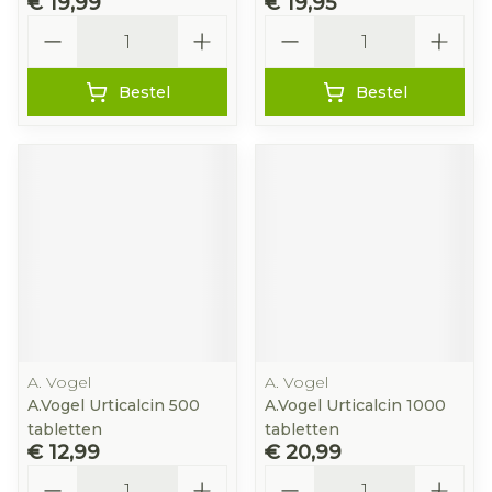
€ 19,99
€ 19,95
Aantal
Aantal
Bestel
Bestel
A. Vogel
A. Vogel
A.Vogel Urticalcin 500
A.Vogel Urticalcin 1000
tabletten
tabletten
€ 12,99
€ 20,99
Aantal
Aantal