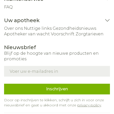
FAQ
Uw apotheek
Over ons
Nuttige links
Gezondheidsnieuws
Apotheker van wacht
Voorschrift
Zorgtarieven
Nieuwsbrief
Blijf op de hoogte van nieuwe producten en
promoties
E-mail adres
Inschrijven
Door op inschrijven te klikken, schrijft u zich in voor onze
nieuwsbrief en gaat u akkoord met onze
privacy policy
.