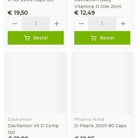
Vitamine D Olie 25ml
€ 19,50
€ 12,49
Aantal
Aantal
Bestel
Bestel
Davitamon
Pharma Nord
Davitamon Vit D Comp
D-Pearls 3000 80 Caps
150