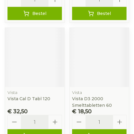
Bestel
Bestel
Vista
Vista
Vista Cal D Tabl 120
Vista D3 2000
Smelttabletten 60
€ 32,50
€ 18,50
Aantal
Aantal