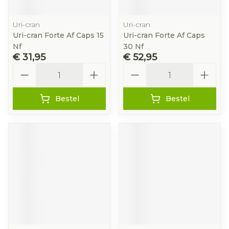
Uri-cran
Uri-cran
Uri-cran Forte Af Caps 15
Uri-cran Forte Af Caps
Nf
30 Nf
€ 31,95
€ 52,95
Aantal
Aantal
Bestel
Bestel