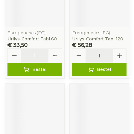
Eurogenerics (EG)
Eurogenerics (EG)
Urilys-Comfort Tabl 60
Urilys-Comfort Tabl 120
€ 33,50
€ 56,28
Aantal
Aantal
Bestel
Bestel