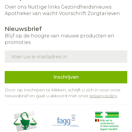
Over ons
Nuttige links
Gezondheidsnieuws
Apotheker van wacht
Voorschrift
Zorgtarieven
Nieuwsbrief
Blijf op de hoogte van nieuwe producten en
promoties
E-mail adres
Inschrijven
Door op inschrijven te klikken, schrijft u zich in voor onze
nieuwsbrief en gaat u akkoord met onze
privacy policy
.