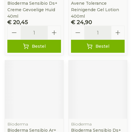
Bioderma Sensibio Ds+
Avene Tolerance
Creme Gevoelige Huid
Reinigende Gel Lotion
40ml
400ml
€ 20,45
€ 24,90
Aantal
Aantal
Bestel
Bestel
Bioderma
Bioderma
Bioderma Sensibio Ar+
Bioderma Sensibio Ds+