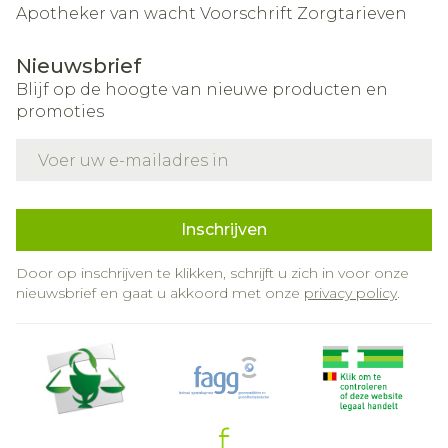
Apotheker van wacht
Voorschrift
Zorgtarieven
Nieuwsbrief
Blijf op de hoogte van nieuwe producten en
promoties
E-mail adres
Inschrijven
Door op inschrijven te klikken, schrijft u zich in voor onze
nieuwsbrief en gaat u akkoord met onze
privacy policy
.