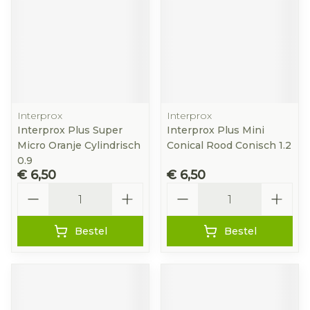
Interprox
Interprox
Interprox Plus Super
Interprox Plus Mini
Micro Oranje Cylindrisch
Conical Rood Conisch 1.2
0.9
€ 6,50
€ 6,50
Aantal
Aantal
Bestel
Bestel