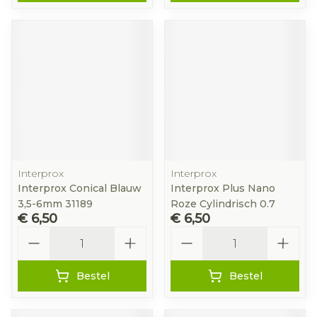
Interprox
Interprox
Interprox Conical Blauw
Interprox Plus Nano
3,5-6mm 31189
Roze Cylindrisch 0.7
€ 6,50
€ 6,50
Aantal
Aantal
Bestel
Bestel