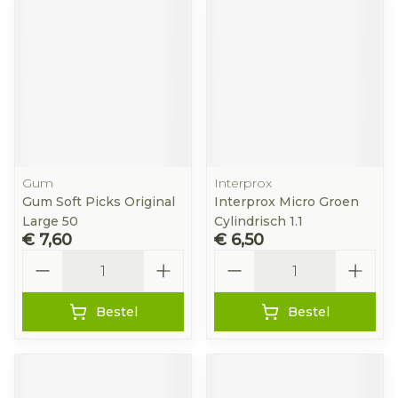
Gum
Interprox
Gum Soft Picks Original
Interprox Micro Groen
Large 50
Cylindrisch 1.1
€ 7,60
€ 6,50
Aantal
Aantal
Bestel
Bestel