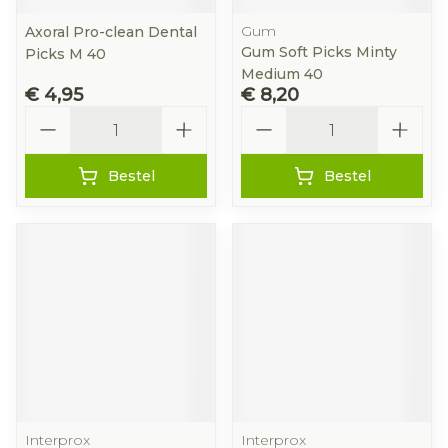
Gum
Axoral Pro-clean Dental
Gum Soft Picks Minty
Picks M 40
Medium 40
€ 4,95
€ 8,20
Aantal
Aantal
Bestel
Bestel
Interprox
Interprox