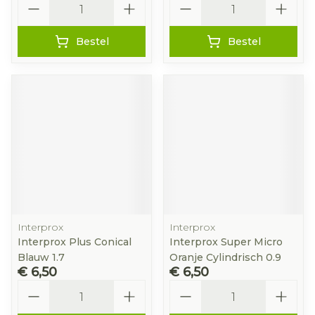
Bestel
Bestel
Interprox
Interprox
Interprox Plus Conical
Interprox Super Micro
Blauw 1.7
Oranje Cylindrisch 0.9
€ 6,50
€ 6,50
Aantal
Aantal