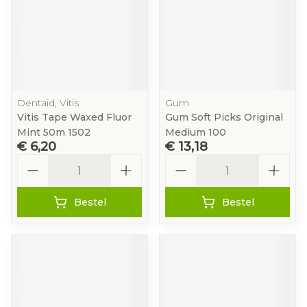
Dentaid, Vitis
Gum
Vitis Tape Waxed Fluor
Gum Soft Picks Original
Mint 50m 1502
Medium 100
€ 6,20
€ 13,18
Aantal
Aantal
Bestel
Bestel