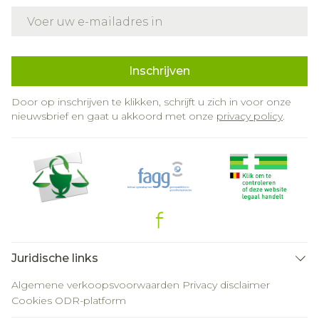
E-mail adres
Inschrijven
Door op inschrijven te klikken, schrijft u zich in voor onze
nieuwsbrief en gaat u akkoord met onze
privacy policy
.
Juridische links
Algemene verkoopsvoorwaarden
Privacy disclaimer
Cookies
ODR-platform