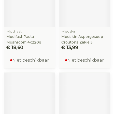
Modifast
Medskin
Modifast Pasta
Medskin Aspergesoep
Mushroom 4x220g
Croutons Zakje 5
€ 18,60
€ 13,99
Niet beschikbaar
Niet beschikbaar