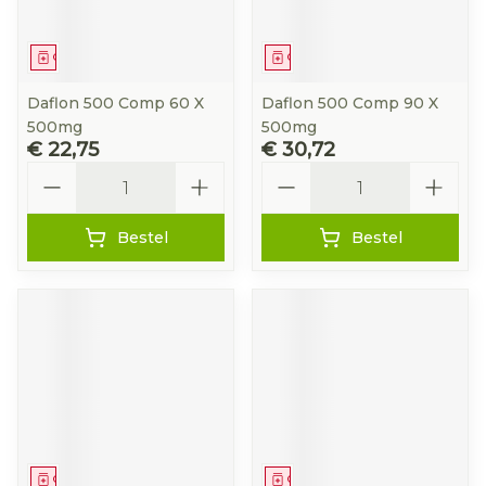
Geneesmiddel
Geneesmiddel
Daflon 500 Comp 60 X
Daflon 500 Comp 90 X
500mg
500mg
€ 22,75
€ 30,72
Aantal
Aantal
Bestel
Bestel
Geneesmiddel
Geneesmiddel