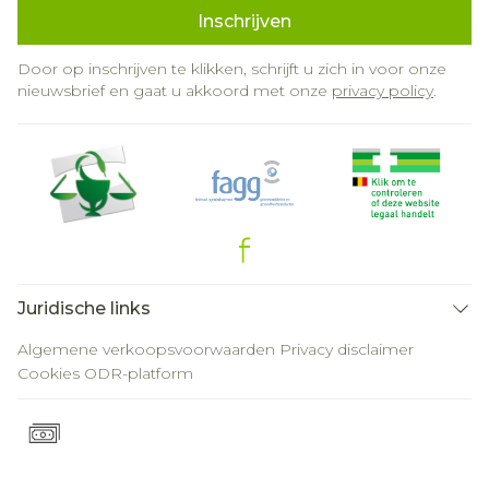
Inschrijven
Door op inschrijven te klikken, schrijft u zich in voor onze
nieuwsbrief en gaat u akkoord met onze
privacy policy
.
Juridische links
Algemene verkoopsvoorwaarden
Privacy disclaimer
Cookies
ODR-platform