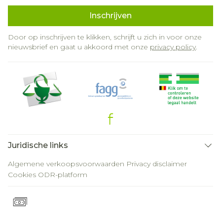
Inschrijven
Door op inschrijven te klikken, schrijft u zich in voor onze
nieuwsbrief en gaat u akkoord met onze
privacy policy
.
Juridische links
Algemene verkoopsvoorwaarden
Privacy disclaimer
Cookies
ODR-platform