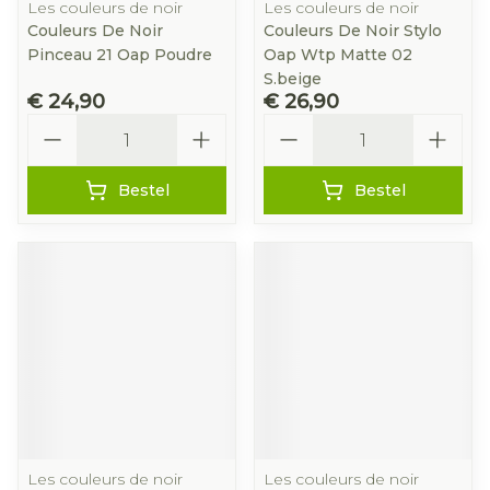
Les couleurs de noir
Les couleurs de noir
Couleurs De Noir
Couleurs De Noir Stylo
Pinceau 21 Oap Poudre
Oap Wtp Matte 02
S.beige
€ 24,90
€ 26,90
Aantal
Aantal
Bestel
Bestel
Les couleurs de noir
Les couleurs de noir