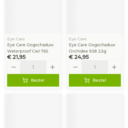
Eye Care
Eye Care
Eye Care Oogschaduw
Eye Care Oogschaduw
Waterproof Ciel 765
Orchidee 938 2,5g
€ 21,95
€ 24,95
Aantal
Aantal
Bestel
Bestel