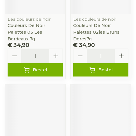
Les couleurs de noir
Les couleurs de noir
Couleurs De Noir
Couleurs De Noir
Palettes 03 Les
Palettes 02les Bruns
Bordeaux 7g
Dores7g
€ 34,90
€ 34,90
Aantal
Aantal
Bestel
Bestel