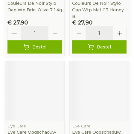
Couleurs De Noir Stylo
Couleurs De Noir Stylo
Oap Wp Brig. Olive 7 1,4g
Oap Wtp Mat 03 Honey
B.
€ 27,90
€ 27,90
Aantal
Aantal
Bestel
Bestel
Eye Care
Eye Care
Eye Care Oogschaduw
Eye Care Oogschaduw