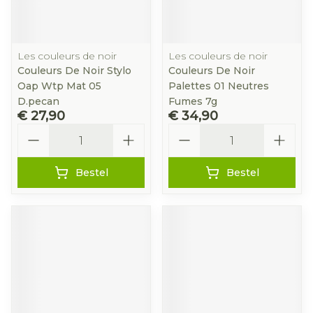
Les couleurs de noir
Les couleurs de noir
Couleurs De Noir Stylo
Couleurs De Noir
Oap Wtp Mat 05
Palettes 01 Neutres
D.pecan
Fumes 7g
€ 27,90
€ 34,90
Aantal
Aantal
Bestel
Bestel