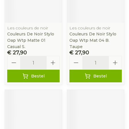
Les couleurs de noir
Les couleurs de noir
Couleurs De Noir Stylo
Couleurs De Noir Stylo
Oap Wtp Matte 01
Oap Wtp Mat 04 B.
Casual S.
Taupe
€ 27,90
€ 27,90
Aantal
Aantal
Bestel
Bestel