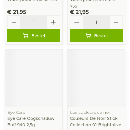
755
€ 21,95
€ 21,95
Aantal
Aantal
Bestel
Bestel
Eye Care
Les couleurs de noir
Eye Care Oogschaduw
Couleurs De Noir Stick
Buff 940 2,5g
Collection 01 Brightolive