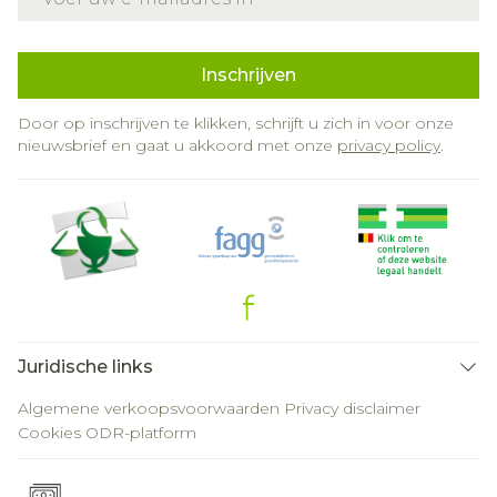
Inschrijven
Door op inschrijven te klikken, schrijft u zich in voor onze
nieuwsbrief en gaat u akkoord met onze
privacy policy
.
Juridische links
Algemene verkoopsvoorwaarden
Privacy disclaimer
Cookies
ODR-platform