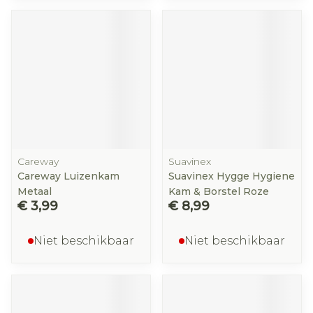
Careway
Suavinex
Careway Luizenkam
Suavinex Hygge Hygiene
Metaal
Kam & Borstel Roze
€ 3,99
€ 8,99
Niet beschikbaar
Niet beschikbaar