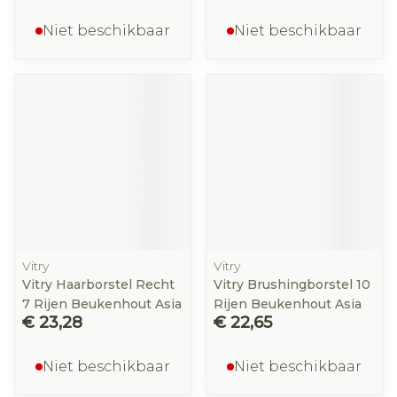
Niet beschikbaar
Niet beschikbaar
Vitry
Vitry
Vitry Haarborstel Recht
Vitry Brushingborstel 10
7 Rijen Beukenhout Asia
Rijen Beukenhout Asia
€ 23,28
€ 22,65
Niet beschikbaar
Niet beschikbaar