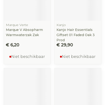
Marque Verte
Kanjo
Marque V Absopharm
Kanjo Hair Essentials
Warmwaterzak Zak
Giftset 01 Faded Oak 3
Prod
€ 6,20
€ 29,90
Niet beschikbaar
Niet beschikbaar