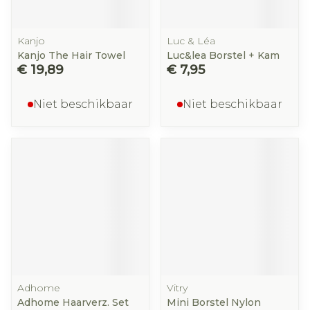
Kanjo
Luc & Léa
Kanjo The Hair Towel
Luc&lea Borstel + Kam
€ 19,89
€ 7,95
Niet beschikbaar
Niet beschikbaar
Adhome
Vitry
Adhome Haarverz. Set
Mini Borstel Nylon