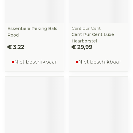
Cent pur Cent
Essentiele Peking Bals
Cent Pur Cent Luxe
Rood
Haarborstel
€ 3,22
€ 29,99
Niet beschikbaar
Niet beschikbaar