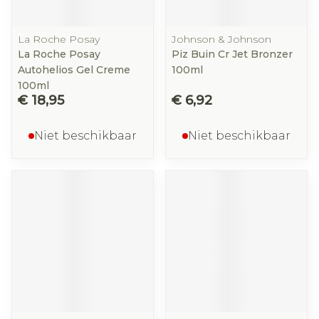
La Roche Posay
Johnson & Johnson
La Roche Posay
Piz Buin Cr Jet Bronzer
Autohelios Gel Creme
100ml
100ml
€ 18,95
€ 6,92
Niet beschikbaar
Niet beschikbaar