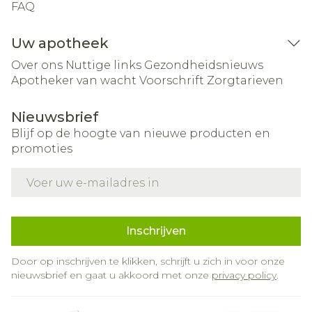
FAQ
Uw apotheek
Over ons
Nuttige links
Gezondheidsnieuws
Apotheker van wacht
Voorschrift
Zorgtarieven
Nieuwsbrief
Blijf op de hoogte van nieuwe producten en
promoties
E-mail adres
Inschrijven
Door op inschrijven te klikken, schrijft u zich in voor onze
nieuwsbrief en gaat u akkoord met onze
privacy policy
.