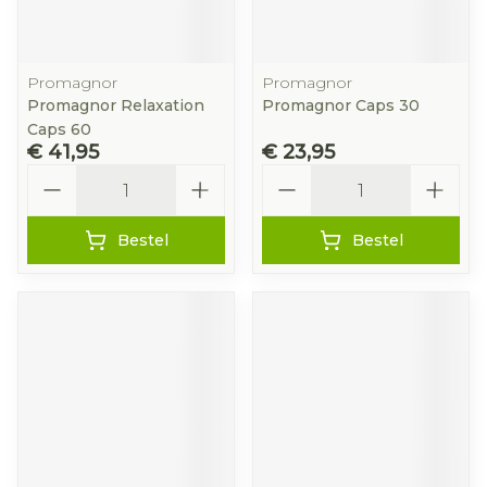
Promagnor
Promagnor
Promagnor Relaxation
Promagnor Caps 30
Caps 60
€ 41,95
€ 23,95
Aantal
Aantal
Bestel
Bestel