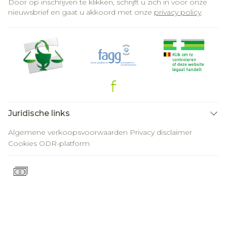
Door op inschrijven te klikken, schrijft u zich in voor onze
nieuwsbrief en gaat u akkoord met onze
privacy policy
.
Juridische links
Algemene verkoopsvoorwaarden
Privacy disclaimer
Cookies
ODR-platform