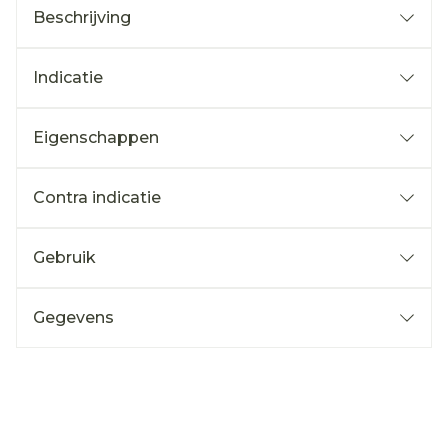
Beschrijving
Indicatie
Eigenschappen
Contra indicatie
Gebruik
Gegevens