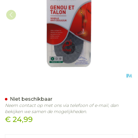
Scholl Pijnverlicht.inlegzol
Niet beschikbaar
Neem contact op met ons via telefoon of e-mail, dan
bekijken we samen de mogelijkheden.
€ 24,99