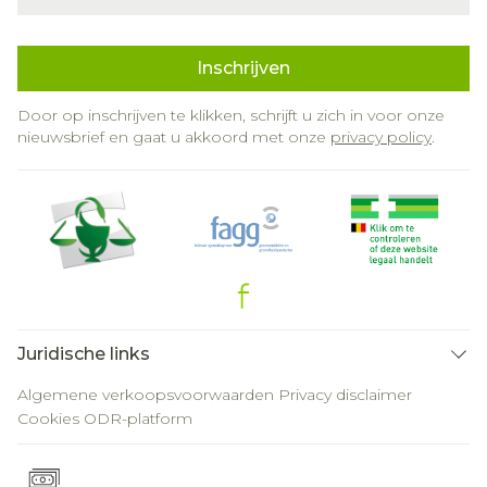
Inschrijven
Door op inschrijven te klikken, schrijft u zich in voor onze
nieuwsbrief en gaat u akkoord met onze
privacy policy
.
Juridische links
Algemene verkoopsvoorwaarden
Privacy disclaimer
Cookies
ODR-platform