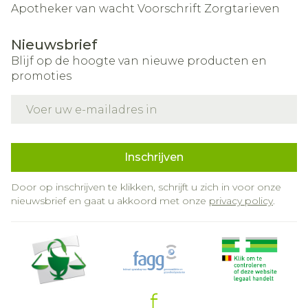
Apotheker van wacht
Voorschrift
Zorgtarieven
Nieuwsbrief
Blijf op de hoogte van nieuwe producten en
promoties
E-mail adres
Inschrijven
Door op inschrijven te klikken, schrijft u zich in voor onze
nieuwsbrief en gaat u akkoord met onze
privacy policy
.