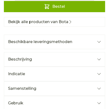
Bestel
Bekijk alle producten van Bota
Beschikbare leveringsmethoden
Beschrijving
Indicatie
Samenstelling
Gebruik