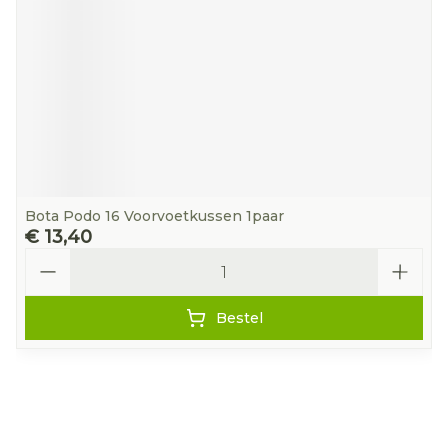
Bota Podo 16 Voorvoetkussen 1paar
€ 13,40
Aantal
Bestel