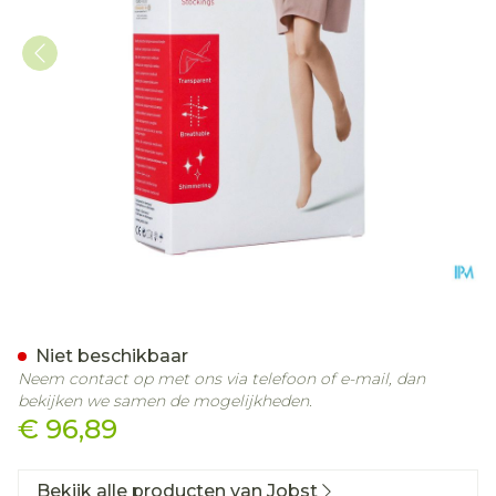
Jobst Ultras 2 Ag Pet Open
Niet beschikbaar
Neem contact op met ons via telefoon of e-mail, dan
bekijken we samen de mogelijkheden.
€ 96,89
Bekijk alle producten van Jobst