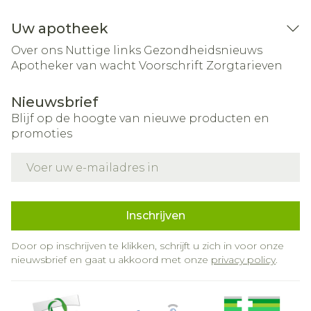
Uw apotheek
Over ons
Nuttige links
Gezondheidsnieuws
Apotheker van wacht
Voorschrift
Zorgtarieven
Nieuwsbrief
Blijf op de hoogte van nieuwe producten en
promoties
E-mail adres
Inschrijven
Door op inschrijven te klikken, schrijft u zich in voor onze
nieuwsbrief en gaat u akkoord met onze
privacy policy
.