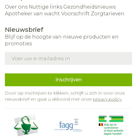
Over ons
Nuttige links
Gezondheidsnieuws
Apotheker van wacht
Voorschrift
Zorgtarieven
Nieuwsbrief
Blijf op de hoogte van nieuwe producten en
promoties
E-mail adres
Inschrijven
Door op inschrijven te klikken, schrijft u zich in voor onze
nieuwsbrief en gaat u akkoord met onze
privacy policy
.