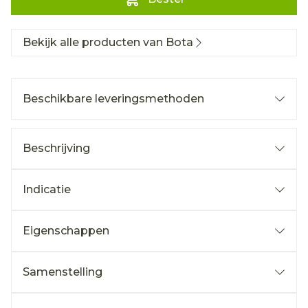
Bekijk alle producten van Bota
Beschikbare leveringsmethoden
Beschrijving
Indicatie
Eigenschappen
Samenstelling