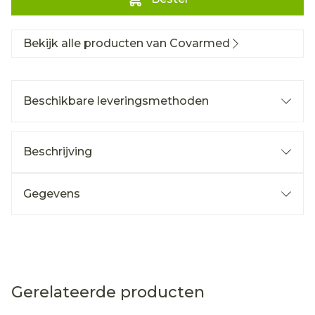
Bekijk alle producten van Covarmed
Beschikbare leveringsmethoden
Beschrijving
Gegevens
Gerelateerde producten