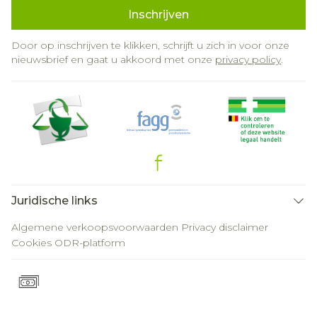
Inschrijven
Door op inschrijven te klikken, schrijft u zich in voor onze
nieuwsbrief en gaat u akkoord met onze
privacy policy
.
Juridische links
Algemene verkoopsvoorwaarden
Privacy disclaimer
Cookies
ODR-platform