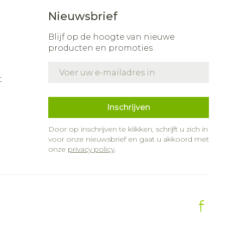
Nieuwsbrief
Blijf op de hoogte van nieuwe
producten en promoties
E-mail adres
t
Inschrijven
Door op inschrijven te klikken, schrijft u zich in
voor onze nieuwsbrief en gaat u akkoord met
onze
privacy policy
.