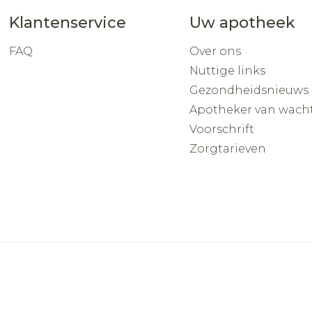
Klantenservice
Uw apotheek
FAQ
Over ons
Nuttige links
Gezondheidsnieuws
Apotheker van wach
Voorschrift
Zorgtarieven