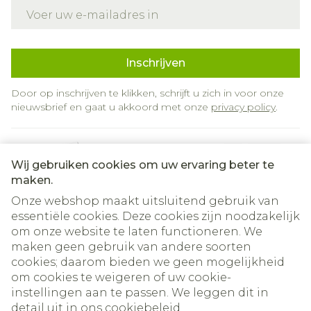
E-mail adres
Inschrijven
Door op inschrijven te klikken, schrijft u zich in voor onze
nieuwsbrief en gaat u akkoord met onze
privacy policy
.
Wij gebruiken cookies om uw ervaring beter te
maken.
Onze webshop maakt uitsluitend gebruik van
essentiële cookies. Deze cookies zijn noodzakelijk
om onze website te laten functioneren. We
Juridische links
maken geen gebruik van andere soorten
cookies; daarom bieden we geen mogelijkheid
om cookies te weigeren of uw cookie-
instellingen aan te passen. We leggen dit in
detail uit in ons
cookiebeleid