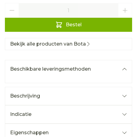
Aantal
Bestel
Bekijk alle producten van Bota
Beschikbare leveringsmethoden
Beschrijving
Indicatie
Eigenschappen