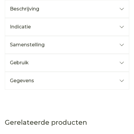
Beschrijving
Indicatie
Samenstelling
Gebruik
Gegevens
Gerelateerde producten