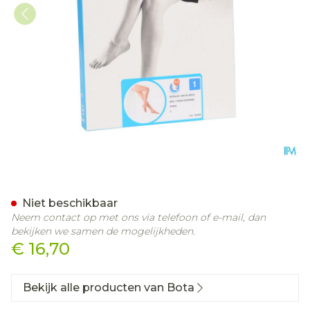
Botalux 140 Kous Steun C
Niet beschikbaar
Neem contact op met ons via telefoon of e-mail, dan
bekijken we samen de mogelijkheden.
€ 16,70
Bekijk alle producten van Bota