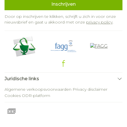
Inschrijven
Door op inschrijven te klikken, schrijft u zich in voor onze
nieuwsbrief en gaat u akkoord met onze
privacy policy
.
Juridische links
Algemene verkoopsvoorwaarden
Privacy disclaimer
Cookies
ODR-platform