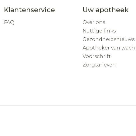
Klantenservice
Uw apotheek
FAQ
Over ons
Nuttige links
Gezondheidsnieuws
Apotheker van wach
Voorschrift
Zorgtarieven