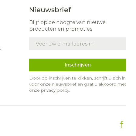
Nieuwsbrief
Blijf op de hoogte van nieuwe
producten en promoties
E-mail adres
t
Inschrijven
Door op inschrijven te klikken, schrijft u zich in
voor onze nieuwsbrief en gaat u akkoord met
onze
privacy policy
.