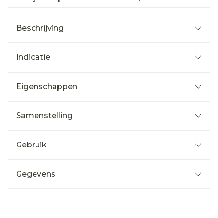
Beschrijving
Indicatie
Eigenschappen
Samenstelling
Gebruik
Gegevens