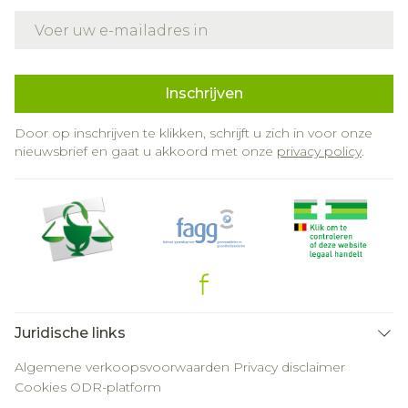
E-mail adres
Inschrijven
Door op inschrijven te klikken, schrijft u zich in voor onze
nieuwsbrief en gaat u akkoord met onze
privacy policy
.
Juridische links
Algemene verkoopsvoorwaarden
Privacy disclaimer
Cookies
ODR-platform