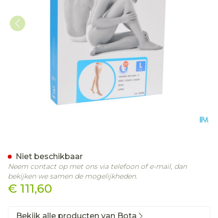
Bota Tovarix 70/ii Kous Ag
Niet beschikbaar
Neem contact op met ons via telefoon of e-mail, dan
bekijken we samen de mogelijkheden.
€ 111,60
Bekijk alle producten van Bota