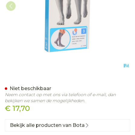
Bota Relax 280 Korte Kous
Niet beschikbaar
Neem contact op met ons via telefoon of e-mail, dan
bekijken we samen de mogelijkheden.
€ 17,70
Bekijk alle producten van Bota