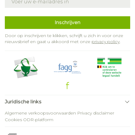
Inschrijven
Door op inschrijven te klikken, schrijft u zich in voor onze
nieuwsbrief en gaat u akkoord met onze
privacy policy
.
Juridische links
Algemene verkoopsvoorwaarden
Privacy disclaimer
Cookies
ODR-platform