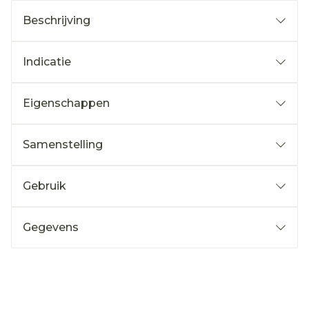
Beschrijving
Indicatie
Eigenschappen
Samenstelling
Gebruik
Gegevens