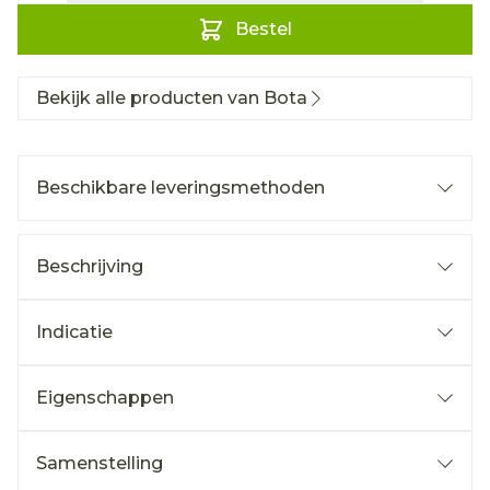
Bestel
Bekijk alle producten van Bota
Beschikbare leveringsmethoden
Beschrijving
Indicatie
Eigenschappen
Samenstelling