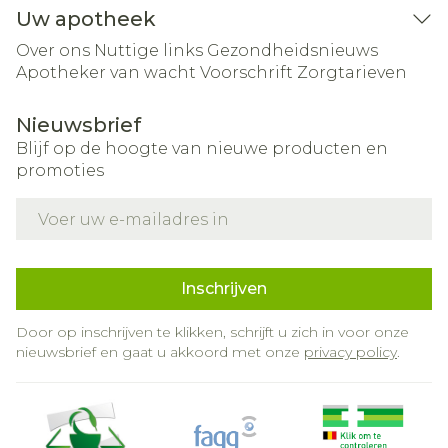
Uw apotheek
Over ons
Nuttige links
Gezondheidsnieuws
Apotheker van wacht
Voorschrift
Zorgtarieven
Nieuwsbrief
Blijf op de hoogte van nieuwe producten en
promoties
E-mail adres
Inschrijven
Door op inschrijven te klikken, schrijft u zich in voor onze
nieuwsbrief en gaat u akkoord met onze
privacy policy
.