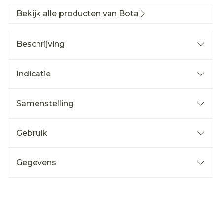
Bekijk alle producten van Bota
Beschrijving
Indicatie
Samenstelling
Gebruik
Gegevens