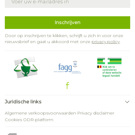
Inschrijven
Door op inschrijven te klikken, schrijft u zich in voor onze
nieuwsbrief en gaat u akkoord met onze
privacy policy
.
Juridische links
Algemene verkoopsvoorwaarden
Privacy disclaimer
Cookies
ODR-platform