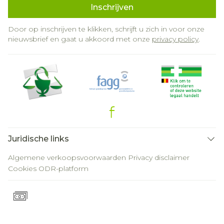
Inschrijven
Door op inschrijven te klikken, schrijft u zich in voor onze
nieuwsbrief en gaat u akkoord met onze
privacy policy
.
Juridische links
Algemene verkoopsvoorwaarden
Privacy disclaimer
Cookies
ODR-platform