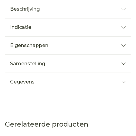
Beschrijving
Indicatie
Eigenschappen
Samenstelling
Gegevens
Gerelateerde producten