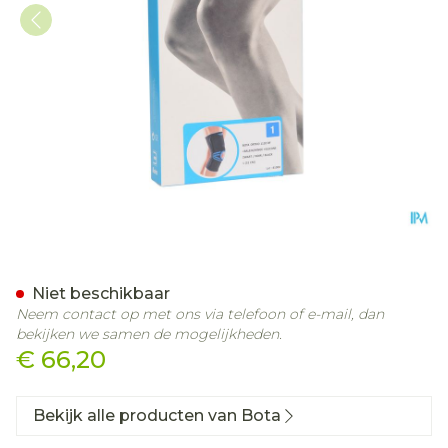
Bota Ortho Df 1110 Noir/ Z
Niet beschikbaar
Neem contact op met ons via telefoon of e-mail, dan
bekijken we samen de mogelijkheden.
€ 66,20
Bekijk alle producten van Bota