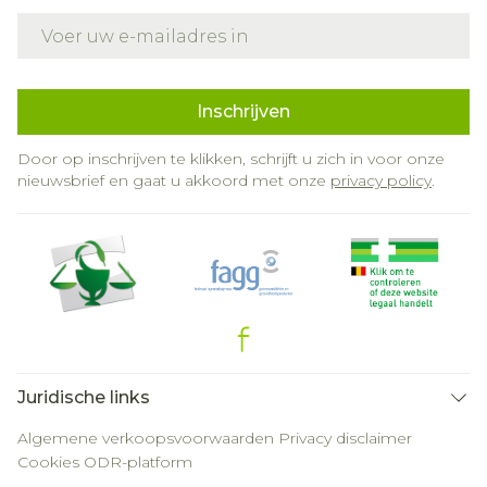
E-mail adres
Inschrijven
Door op inschrijven te klikken, schrijft u zich in voor onze
nieuwsbrief en gaat u akkoord met onze
privacy policy
.
Juridische links
Algemene verkoopsvoorwaarden
Privacy disclaimer
Cookies
ODR-platform