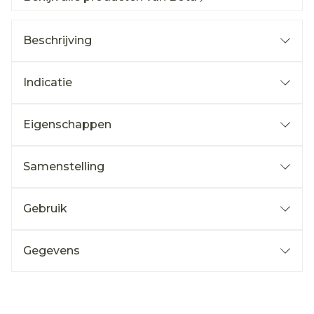
Beschrijving
Indicatie
Eigenschappen
Samenstelling
Gebruik
Gegevens