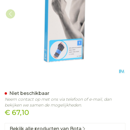
Bota Ortho Handpolsband
Niet beschikbaar
Neem contact op met ons via telefoon of e-mail, dan
bekijken we samen de mogelijkheden.
€ 67,10
Bekijk alle producten van Bota