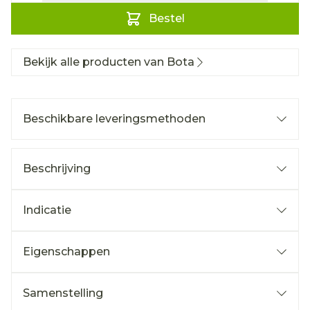
Bestel
Bekijk alle producten van Bota
Beschikbare leveringsmethoden
Beschrijving
Indicatie
Eigenschappen
Samenstelling