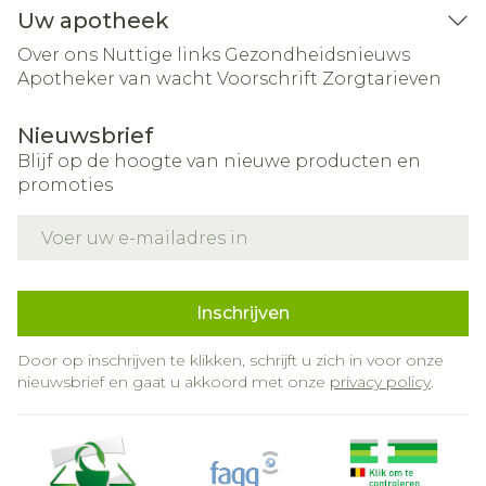
Uw apotheek
Over ons
Nuttige links
Gezondheidsnieuws
Apotheker van wacht
Voorschrift
Zorgtarieven
Nieuwsbrief
Blijf op de hoogte van nieuwe producten en
promoties
E-mail adres
Inschrijven
Door op inschrijven te klikken, schrijft u zich in voor onze
nieuwsbrief en gaat u akkoord met onze
privacy policy
.