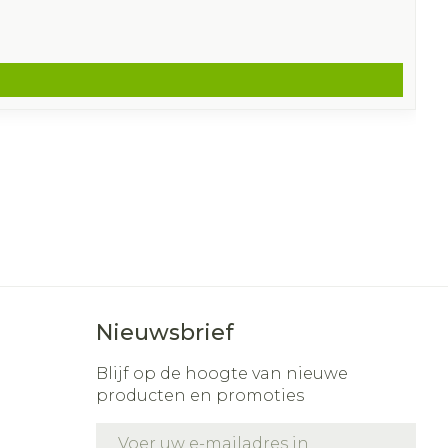
Nieuwsbrief
Blijf op de hoogte van nieuwe
producten en promoties
E-mail adres