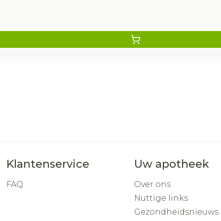
Klantenservice
Uw apotheek
FAQ
Over ons
Nuttige links
Gezondheidsnieuws