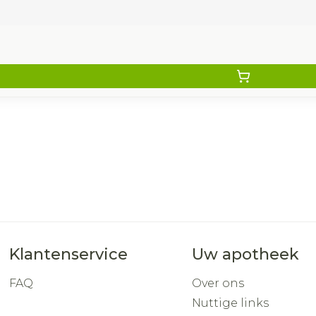
Klantenservice
Uw apotheek
FAQ
Over ons
Nuttige links