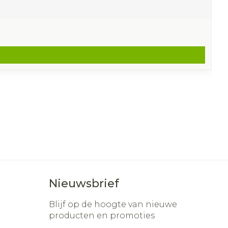
Nieuwsbrief
Blijf op de hoogte van nieuwe
producten en promoties