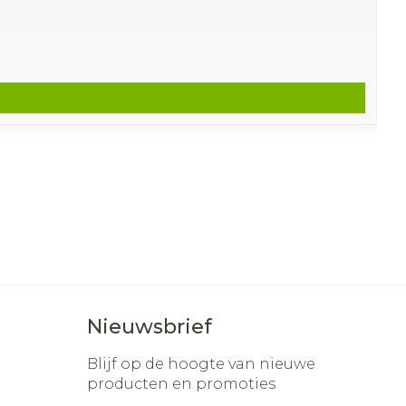
Nieuwsbrief
Blijf op de hoogte van nieuwe
producten en promoties