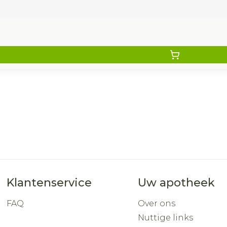
Klantenservice
Uw apotheek
FAQ
Over ons
Nuttige links