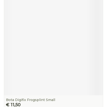
Bota Digifix Frogsplint Small
€ 11,50