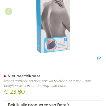
Bota Halskraag Mod C H 
Niet beschikbaar
Neem contact op met ons via telefoon of e-mail, dan
bekijken we samen de mogelijkheden.
€ 23,80
Bekijk alle producten van Bota