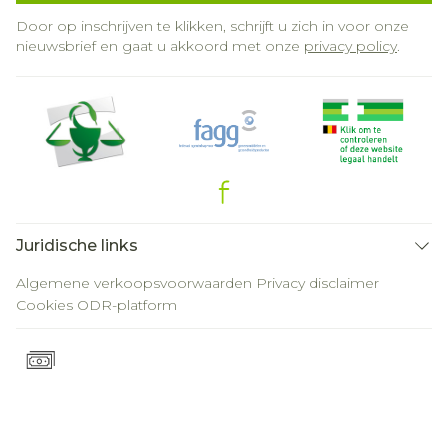
Door op inschrijven te klikken, schrijft u zich in voor onze
nieuwsbrief en gaat u akkoord met onze
privacy policy
.
Juridische links
Algemene verkoopsvoorwaarden
Privacy disclaimer
Cookies
ODR-platform