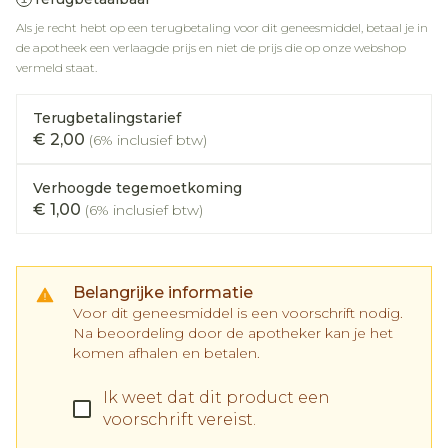
Als je recht hebt op een terugbetaling voor dit geneesmiddel, betaal je in
de apotheek een verlaagde prijs en niet de prijs die op onze webshop
vermeld staat.
Terugbetalingstarief
€ 2,00
(6% inclusief btw)
Verhoogde tegemoetkoming
€ 1,00
(6% inclusief btw)
Belangrijke informatie
Voor dit geneesmiddel is een voorschrift nodig.
Na beoordeling door de apotheker kan je het
komen afhalen en betalen.
Ik weet dat dit product een
voorschrift vereist.