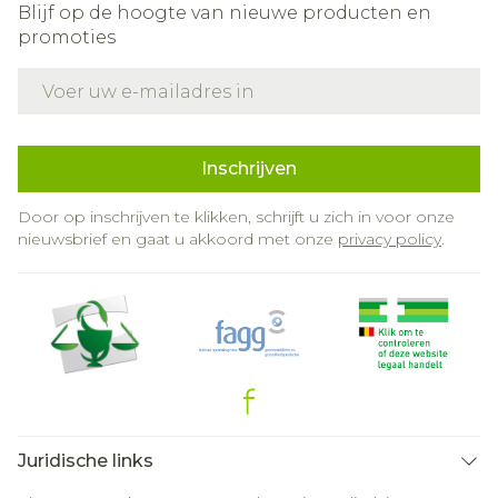
Blijf op de hoogte van nieuwe producten en
promoties
E-mail adres
Inschrijven
Door op inschrijven te klikken, schrijft u zich in voor onze
nieuwsbrief en gaat u akkoord met onze
privacy policy
.
Juridische links