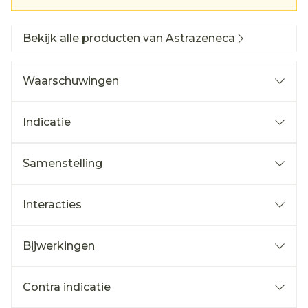
Bekijk alle producten van Astrazeneca
Waarschuwingen
Indicatie
Samenstelling
Interacties
Bijwerkingen
Contra indicatie