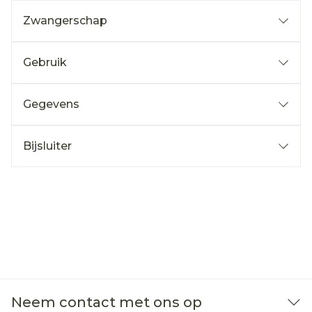
Zwangerschap
Gebruik
Gegevens
Bijsluiter
Neem contact met ons op