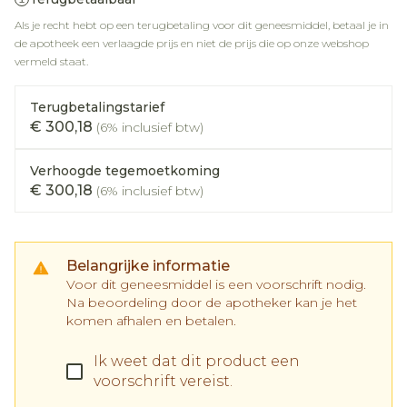
Als je recht hebt op een terugbetaling voor dit geneesmiddel, betaal je in
de apotheek een verlaagde prijs en niet de prijs die op onze webshop
vermeld staat.
Terugbetalingstarief
€ 300,18
(6% inclusief btw)
Verhoogde tegemoetkoming
€ 300,18
(6% inclusief btw)
Belangrijke informatie
Voor dit geneesmiddel is een voorschrift nodig.
Na beoordeling door de apotheker kan je het
komen afhalen en betalen.
Ik weet dat dit product een
voorschrift vereist.