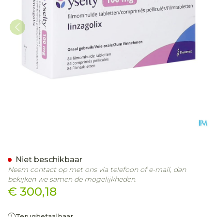
Yselty 100mg Filmomh Tab
Niet beschikbaar
Neem contact op met ons via telefoon of e-mail, dan
bekijken we samen de mogelijkheden.
€ 300,18
Terugbetaalbaar