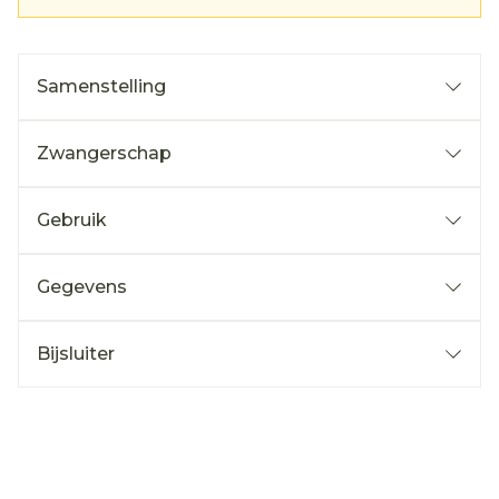
Samenstelling
Zwangerschap
Gebruik
Gegevens
Bijsluiter