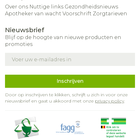
Over ons
Nuttige links
Gezondheidsnieuws
Apotheker van wacht
Voorschrift
Zorgtarieven
Nieuwsbrief
Blijf op de hoogte van nieuwe producten en
promoties
E-mail adres
Inschrijven
Door op inschrijven te klikken, schrijft u zich in voor onze
nieuwsbrief en gaat u akkoord met onze
privacy policy
.