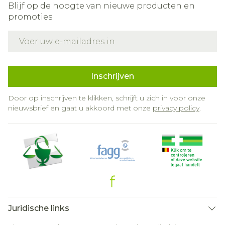
Blijf op de hoogte van nieuwe producten en
promoties
E-mail adres
Inschrijven
Door op inschrijven te klikken, schrijft u zich in voor onze
nieuwsbrief en gaat u akkoord met onze
privacy policy
.
Juridische links