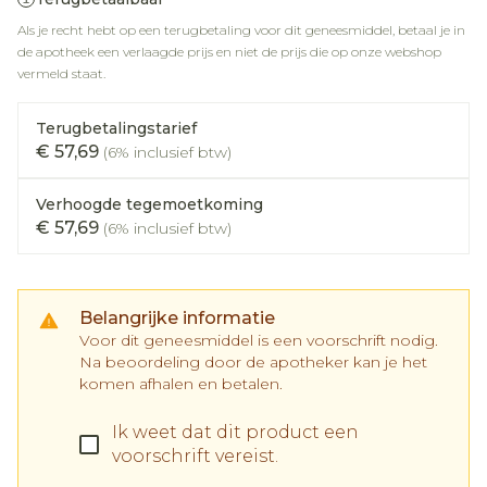
Als je recht hebt op een terugbetaling voor dit geneesmiddel, betaal je in
de apotheek een verlaagde prijs en niet de prijs die op onze webshop
vermeld staat.
Terugbetalingstarief
€ 57,69
(6% inclusief btw)
Verhoogde tegemoetkoming
€ 57,69
(6% inclusief btw)
Belangrijke informatie
Voor dit geneesmiddel is een voorschrift nodig.
Na beoordeling door de apotheker kan je het
komen afhalen en betalen.
Ik weet dat dit product een
voorschrift vereist.