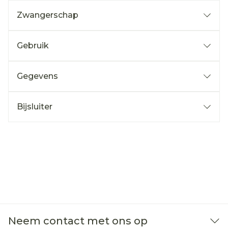
Zwangerschap
Gebruik
Gegevens
Bijsluiter
Neem contact met ons op