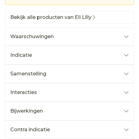
Bekijk alle producten van Eli Lilly
Waarschuwingen
Indicatie
Samenstelling
Interacties
Bijwerkingen
Contra indicatie