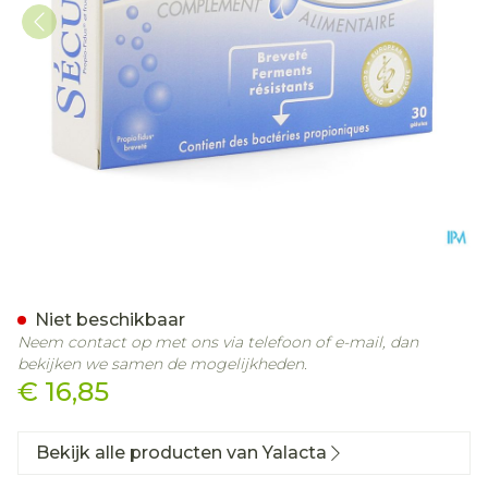
Yalacta Securil Caps 30
Niet beschikbaar
Neem contact op met ons via telefoon of e-mail, dan
bekijken we samen de mogelijkheden.
€ 16,85
Bekijk alle producten van Yalacta