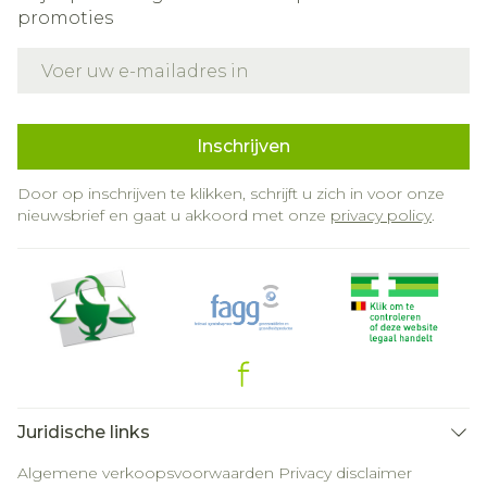
promoties
E-mail adres
Inschrijven
Door op inschrijven te klikken, schrijft u zich in voor onze
nieuwsbrief en gaat u akkoord met onze
privacy policy
.
Juridische links
Algemene verkoopsvoorwaarden
Privacy disclaimer