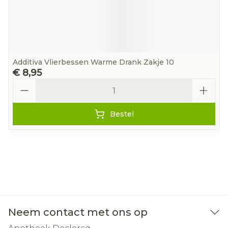
Additiva Vlierbessen Warme Drank Zakje 10
€ 8,95
Aantal
Bestel
Neem contact met ons op