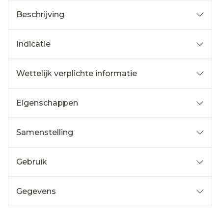
Beschrijving
Indicatie
Wettelijk verplichte informatie
Eigenschappen
Samenstelling
Gebruik
Gegevens