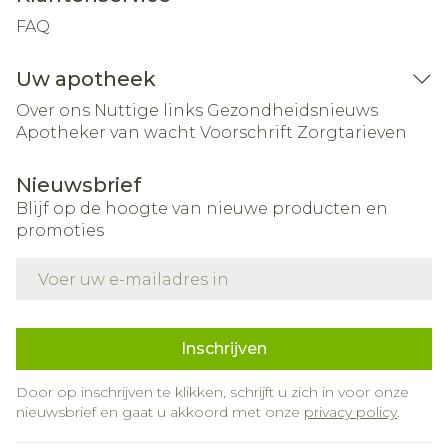
FAQ
Uw apotheek
Over ons
Nuttige links
Gezondheidsnieuws
Apotheker van wacht
Voorschrift
Zorgtarieven
Nieuwsbrief
Blijf op de hoogte van nieuwe producten en
promoties
E-mail adres
Inschrijven
Door op inschrijven te klikken, schrijft u zich in voor onze
nieuwsbrief en gaat u akkoord met onze
privacy policy
.