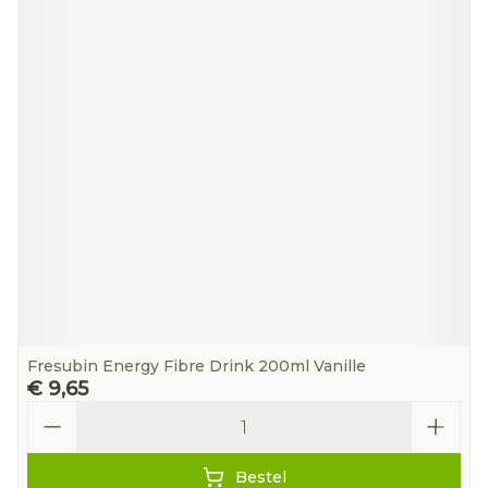
Fresubin Energy Fibre Drink 200ml Vanille
€ 9,65
Aantal
Bestel