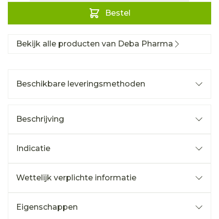
Bestel
Bekijk alle producten van Deba Pharma
Beschikbare leveringsmethoden
Beschrijving
Indicatie
Wettelijk verplichte informatie
Eigenschappen