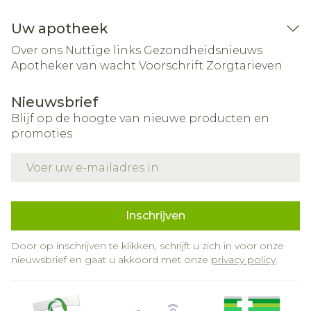
Uw apotheek
Over ons
Nuttige links
Gezondheidsnieuws
Apotheker van wacht
Voorschrift
Zorgtarieven
Nieuwsbrief
Blijf op de hoogte van nieuwe producten en
promoties
E-mail adres
Inschrijven
Door op inschrijven te klikken, schrijft u zich in voor onze
nieuwsbrief en gaat u akkoord met onze
privacy policy
.