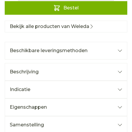
Bestel
Bekijk alle producten van Weleda
Beschikbare leveringsmethoden
Beschrijving
Indicatie
Eigenschappen
Samenstelling