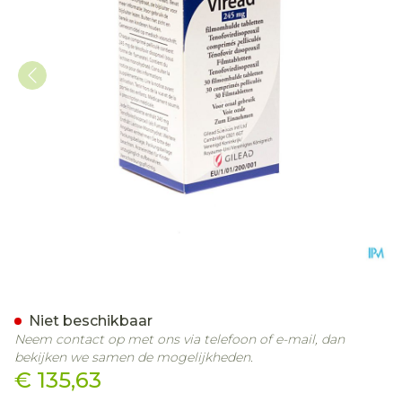
Viread 245mg Filmomh Ta
Niet beschikbaar
Neem contact op met ons via telefoon of e-mail, dan
bekijken we samen de mogelijkheden.
€ 135,63