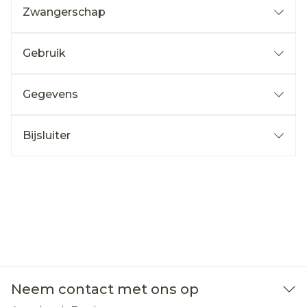
Zwangerschap
Gebruik
Gegevens
Bijsluiter
Neem contact met ons op