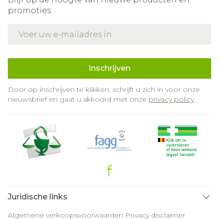
promoties
E-mail adres
Inschrijven
Door op inschrijven te klikken, schrijft u zich in voor onze
nieuwsbrief en gaat u akkoord met onze
privacy policy
.
Juridische links
Algemene verkoopsvoorwaarden
Privacy disclaimer