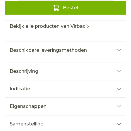
Bestel
Bekijk alle producten van Virbac
Beschikbare leveringsmethoden
Beschrijving
Indicatie
Eigenschappen
Samenstelling