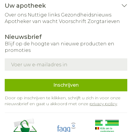
Uw apotheek
Over ons
Nuttige links
Gezondheidsnieuws
Apotheker van wacht
Voorschrift
Zorgtarieven
Nieuwsbrief
Blijf op de hoogte van nieuwe producten en
promoties
E-mail adres
Inschrijven
Door op inschrijven te klikken, schrijft u zich in voor onze
nieuwsbrief en gaat u akkoord met onze
privacy policy
.