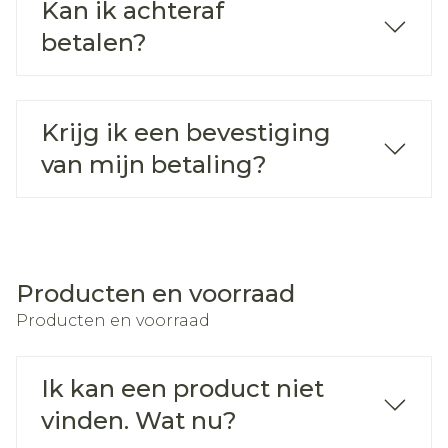
Kan ik achteraf
betalen?
Krijg ik een bevestiging
van mijn betaling?
Producten en voorraad
Producten en voorraad
Ik kan een product niet
vinden. Wat nu?