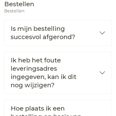
Bestellen
Bestellen
Is mijn bestelling
succesvol afgerond?
Ik heb het foute
leveringsadres
ingegeven, kan ik dit
nog wijzigen?
Hoe plaats ik een