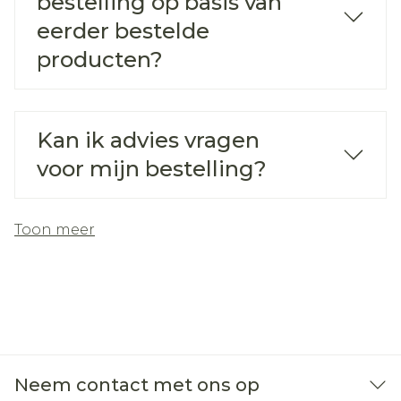
bestelling op basis van
eerder bestelde
producten?
Kan ik advies vragen
voor mijn bestelling?
Toon meer
Neem contact met ons op