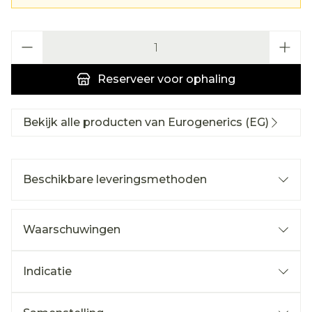
Aantal
Reserveer
voor ophaling
Bekijk alle producten van Eurogenerics (EG)
Beschikbare leveringsmethoden
Waarschuwingen
Indicatie