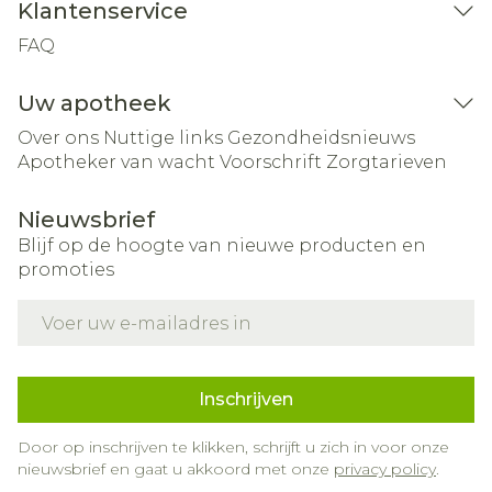
Klantenservice
FAQ
Uw apotheek
Over ons
Nuttige links
Gezondheidsnieuws
Apotheker van wacht
Voorschrift
Zorgtarieven
Nieuwsbrief
Blijf op de hoogte van nieuwe producten en
promoties
E-mail adres
Inschrijven
Door op inschrijven te klikken, schrijft u zich in voor onze
nieuwsbrief en gaat u akkoord met onze
privacy policy
.