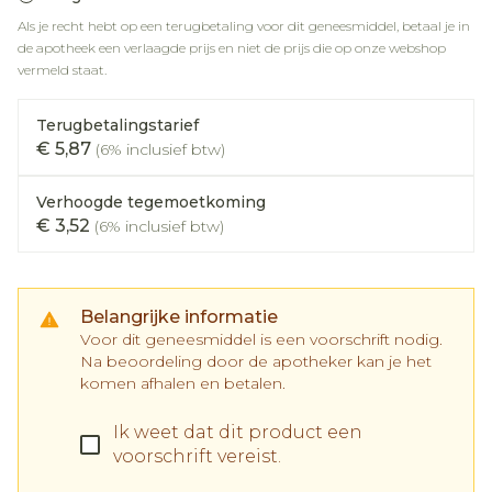
Als je recht hebt op een terugbetaling voor dit geneesmiddel, betaal je in
de apotheek een verlaagde prijs en niet de prijs die op onze webshop
vermeld staat.
Terugbetalingstarief
€ 5,87
(6% inclusief btw)
Verhoogde tegemoetkoming
€ 3,52
(6% inclusief btw)
Belangrijke informatie
Voor dit geneesmiddel is een voorschrift nodig.
Na beoordeling door de apotheker kan je het
komen afhalen en betalen.
Ik weet dat dit product een
voorschrift vereist.