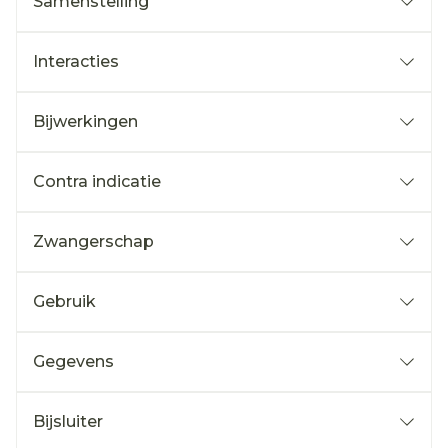
Samenstelling
Interacties
Bijwerkingen
Contra indicatie
Zwangerschap
Gebruik
Gegevens
Bijsluiter