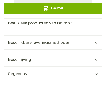
Bestel
Bekijk alle producten van Boiron
Beschikbare leveringsmethoden
Beschrijving
Gegevens