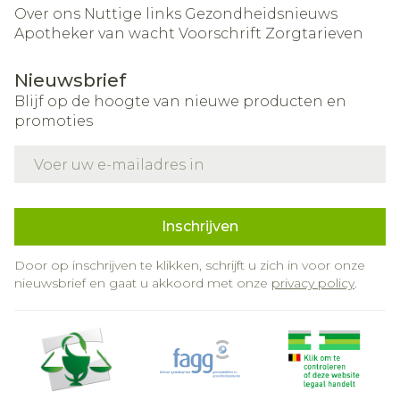
Over ons
Nuttige links
Gezondheidsnieuws
Apotheker van wacht
Voorschrift
Zorgtarieven
Nieuwsbrief
Blijf op de hoogte van nieuwe producten en
promoties
E-mail adres
Inschrijven
Door op inschrijven te klikken, schrijft u zich in voor onze
nieuwsbrief en gaat u akkoord met onze
privacy policy
.