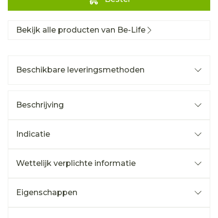
Bekijk alle producten van Be-Life
Beschikbare leveringsmethoden
Beschrijving
Indicatie
Wettelijk verplichte informatie
Eigenschappen