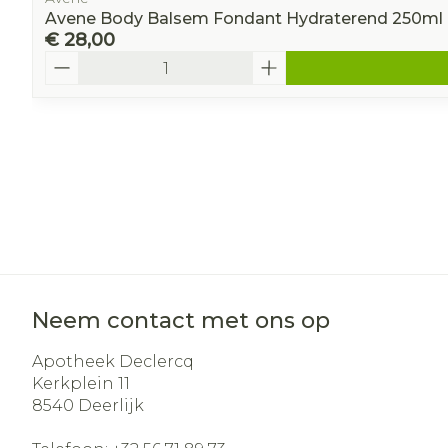
Avene Body Balsem Fondant Hydraterend 250ml
€ 28,00
Aantal
Neem contact met ons op
Apotheek Declercq
Kerkplein 11
8540
Deerlijk