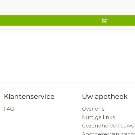
Klantenservice
Uw apotheek
FAQ
Over ons
Nuttige links
Gezondheidsnieuws
Apotheker van wach