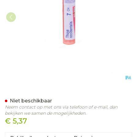
Thuya Occidentalis 7ch Gr
Niet beschikbaar
Neem contact op met ons via telefoon of e-mail, dan
bekijken we samen de mogelijkheden.
€ 5,37