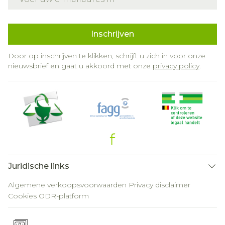
Inschrijven
Door op inschrijven te klikken, schrijft u zich in voor onze
nieuwsbrief en gaat u akkoord met onze
privacy policy
.
Juridische links
Algemene verkoopsvoorwaarden
Privacy disclaimer
Cookies
ODR-platform