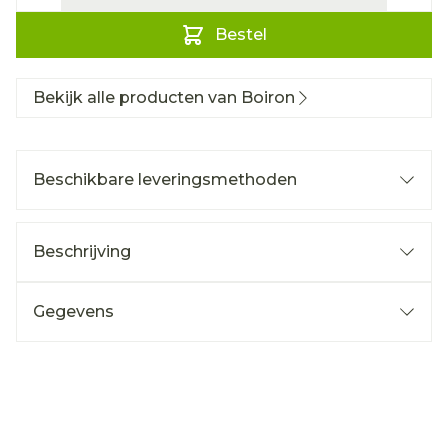
Bestel
Bekijk alle producten van Boiron
Beschikbare leveringsmethoden
Beschrijving
Gegevens