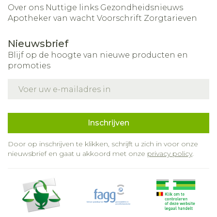
Over ons
Nuttige links
Gezondheidsnieuws
Apotheker van wacht
Voorschrift
Zorgtarieven
Nieuwsbrief
Blijf op de hoogte van nieuwe producten en
promoties
E-mail adres
Inschrijven
Door op inschrijven te klikken, schrijft u zich in voor onze
nieuwsbrief en gaat u akkoord met onze
privacy policy
.