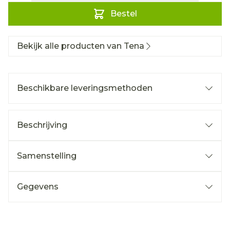
Bestel
Bekijk alle producten van Tena
Beschikbare leveringsmethoden
Beschrijving
Samenstelling
Gegevens