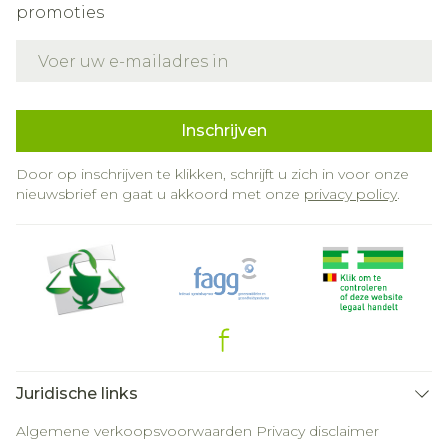
promoties
E-mail adres
Inschrijven
Door op inschrijven te klikken, schrijft u zich in voor onze
nieuwsbrief en gaat u akkoord met onze
privacy policy
.
Juridische links
Algemene verkoopsvoorwaarden
Privacy disclaimer